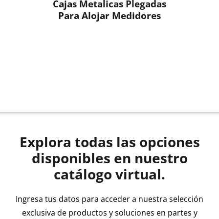
Cajas Metalicas Plegadas
Para Alojar Medidores
Explora todas las opciones
disponibles en nuestro
catálogo virtual.
Ingresa tus datos para acceder a nuestra selección
exclusiva de productos y soluciones en partes y