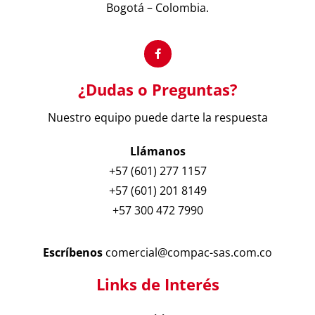
Bogotá – Colombia.
¿Dudas o Preguntas?
Nuestro equipo puede darte la respuesta
Llámanos
+57 (601) 277 1157
+57 (601) 201 8149
+57 300 472 7990
Escríbenos
comercial@compac-sas.com.co
Links de Interés