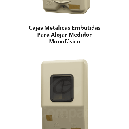
Cajas Metalicas Embutidas
Para Alojar Medidor
Monofásico