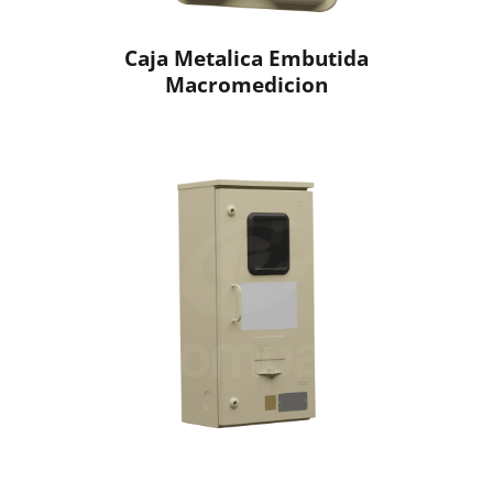
Caja Metalica Embutida
Macromedicion