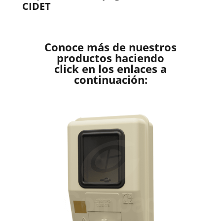
CIDET
Conoce más de nuestros
productos haciendo
click en los enlaces a
continuación: