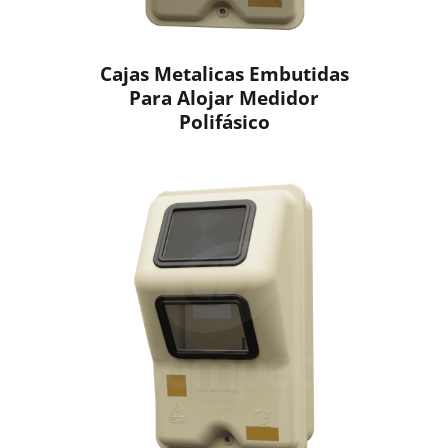
Cajas Metalicas Embutidas
Para Alojar Medidor
Polifásico