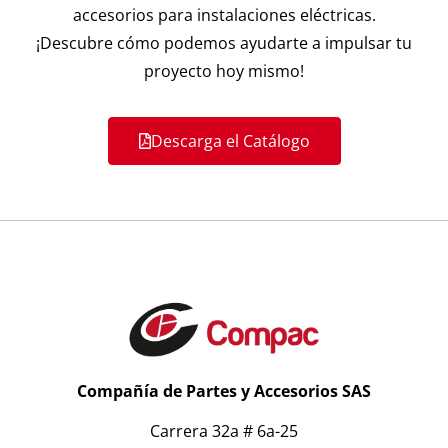
accesorios para instalaciones eléctricas.
¡Descubre cómo podemos ayudarte a impulsar tu
proyecto hoy mismo!
Descarga el Catálogo
Compañía de Partes y Accesorios SAS
Carrera 32a # 6a-25