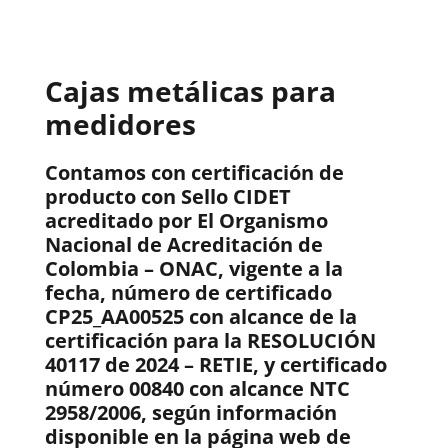
Cajas metálicas para
medidores
Contamos con certificación de
producto con Sello CIDET
acreditado por El Organismo
Nacional de Acreditación de
Colombia – ONAC, vigente a la
fecha, número de certificado
CP25_AA00525 con alcance de la
certificación para la RESOLUCIÓN
40117 de 2024 – RETIE, y certificado
número 00840 con alcance NTC
2958/2006, según información
disponible en la página web de