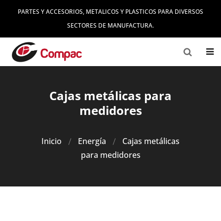
PARTES Y ACCESORIOS, METALICOS Y PLASTICOS PARA DIVERSOS
SECTORES DE MANUFACTURA.
Cajas metálicas para
medidores
Inicio
Energía
Cajas metálicas
para medidores